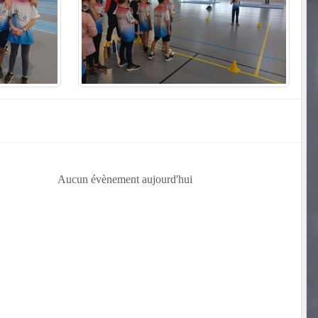
Aucun évènement aujourd'hui