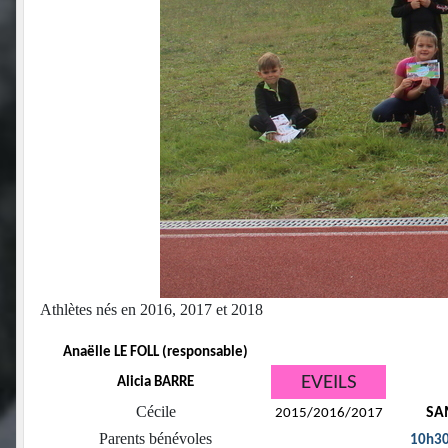
Athlètes nés en 2016, 2017 et 2018
Anaëlle LE FOLL (responsable)
EVEILS
Alicia BARRE
Cécile
SA
2015/2016/2017
Parents bénévoles
10h3