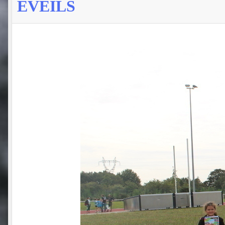
ÉVEILS