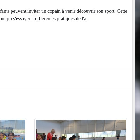
ants peuvent inviter un copain à venir découvrir son sport. Cette
t pu s'essayer à différentes pratiques de l'a...