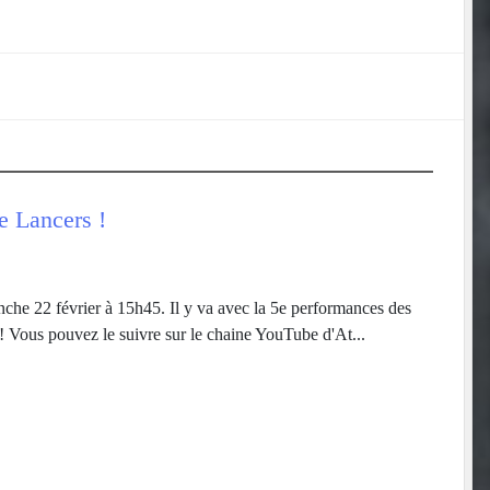
e Lancers !
anche 22 février à 15h45. Il y va avec la 5e performances des
 ! Vous pouvez le suivre sur le chaine YouTube d'At...