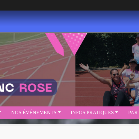
NOS ÉVÉNEMENTS
INFOS PRATIQUES
PAR