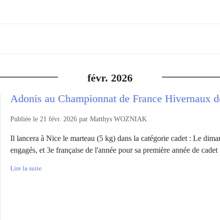
févr.
2026
Adonis au Championnat de France Hivernaux d
Publiée le
21 févr. 2026
par
Matthys WOZNIAK
Il lancera à Nice le marteau (5 kg) dans la catégorie cadet : Le dim
engagés, et 3e française de l'année pour sa première année de cadet
Lire la suite