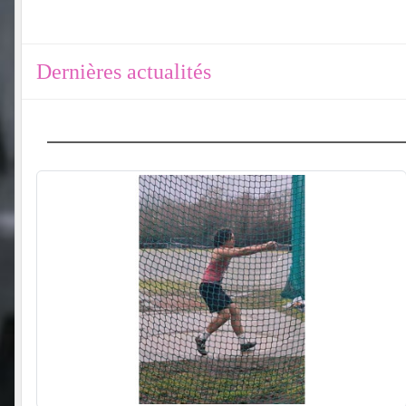
Dernières actualités