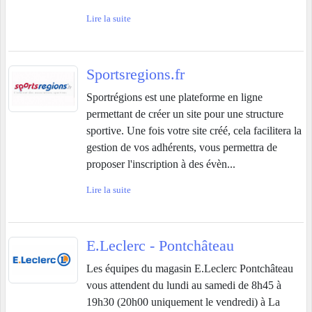
Lire la suite
Sportsregions.fr
Sportrégions est une plateforme en ligne
permettant de créer un site pour une structure
sportive. Une fois votre site créé, cela facilitera la
gestion de vos adhérents, vous permettra de
proposer l'inscription à des évèn...
Lire la suite
E.Leclerc - Pontchâteau
Les équipes du magasin E.Leclerc Pontchâteau
vous attendent du lundi au samedi de 8h45 à
19h30 (20h00 uniquement le vendredi) à La