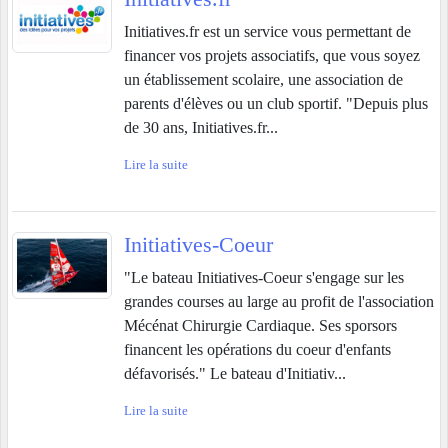
Initiatives.fr est un service vous permettant de
financer vos projets associatifs, que vous soyez
un établissement scolaire, une association de
parents d'élèves ou un club sportif. "Depuis plus
de 30 ans, Initiatives.fr...
Lire la suite
Initiatives-Coeur
"Le bateau Initiatives-Coeur s'engage sur les
grandes courses au large au profit de l'association
Mécénat Chirurgie Cardiaque. Ses sporsors
financent les opérations du coeur d'enfants
défavorisés." Le bateau d'Initiativ...
Lire la suite