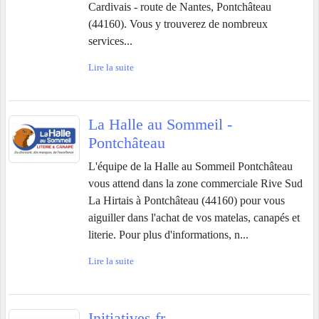
Cardivais - route de Nantes, Pontchâteau
(44160). Vous y trouverez de nombreux
services...
Lire la suite
La Halle au Sommeil -
Pontchâteau
L'équipe de la Halle au Sommeil Pontchâteau
vous attend dans la zone commerciale Rive Sud
La Hirtais à Pontchâteau (44160) pour vous
aiguiller dans l'achat de vos matelas, canapés et
literie. Pour plus d'informations, n...
Lire la suite
Initiatives.fr