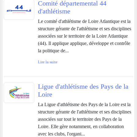
Comité départemental 44
d'athlétisme
Le comité d'athlétisme de Loire Atlantique est la
structure gérante de l'athlétisme et ses disciplines
associées sur le territoire de la Loire Atlantique
(44). Il applique applique, développe et contrôle
la politique de...
Lire la suite
Ligue d'athlétisme des Pays de la
Loire
La Ligue d'athlétisme des Pays de la Loire est la
structure gérante de l'athlétisme et ses disciplines
associées sur tout le territoire des Pays de la
Loire. Elle gère notamment, en collaboration
avec les clubs, l'organi...