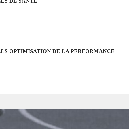
LS DE SANTÉ
LS OPTIMISATION DE LA PERFORMANCE