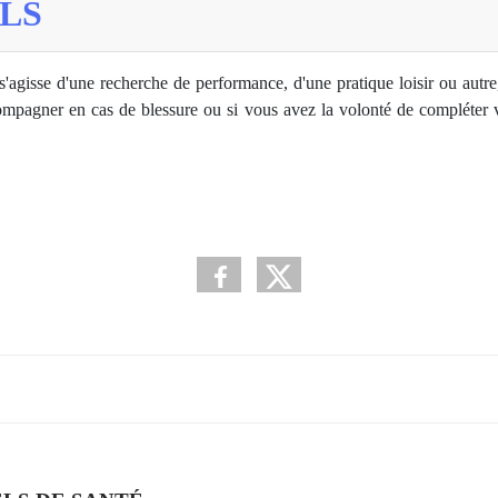
LS
l s'agisse d'une recherche de performance, d'une pratique loisir ou autr
mpagner en cas de blessure ou si vous avez la volonté de compléter 