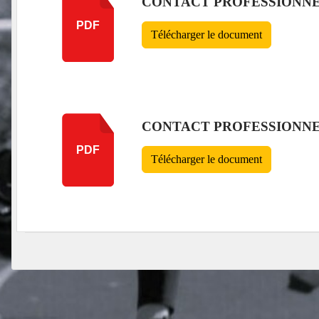
CONTACT PROFESSIONNE
PDF
Télécharger le document
CONTACT PROFESSIONNE
PDF
Télécharger le document