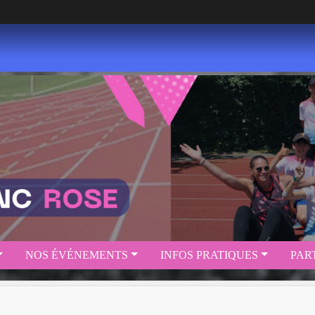
NOS ÉVÉNEMENTS
INFOS PRATIQUES
PAR