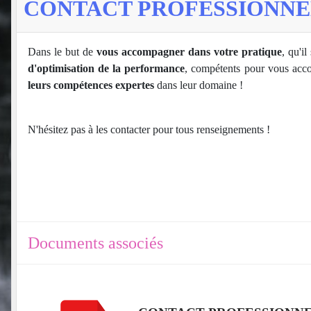
CONTACT PROFESSIONNE
Dans le but de
vous accompagner dans votre pratique
, qu'i
d'optimisation de la performance
, compétents pour vous acco
leurs compétences expertes
dans leur domaine !
N'hésitez pas à les contacter pour tous renseignements !
Documents associés