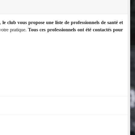
e,
le club vous propose une liste de professionnels de santé et
votre pratique.
Tous ces professionnels ont été contactés pour