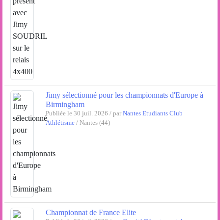
Jimy sélectionné pour les championnats d'Europe à
Birmingham
Publiée le 30 juil. 2026 / par
Nantes Etudiants Club
Athlétisme
/ Nantes (44)
Championnat de France Elite