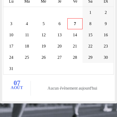
Lu
Ma
Me
Je
Ve
Sa
Di
1
2
3
4
5
6
7
8
9
10
11
12
13
14
15
16
17
18
19
20
21
22
23
24
25
26
27
28
29
30
31
07
AOÛT
Aucun évènement aujourd'hui