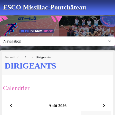
Panneau de gestion des cookies
ESCO Missillac-Pontchâteau
Accueil
Dirigeants
DIRIGEANTS
Calendrier
Août 2026