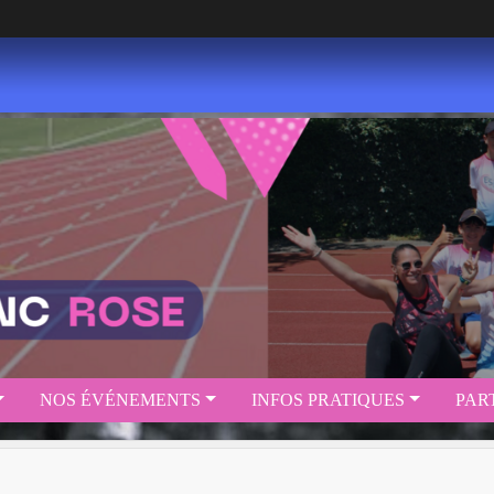
NOS ÉVÉNEMENTS
INFOS PRATIQUES
PAR