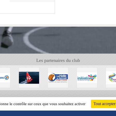
Les partenaires du club
Tout accepter
 donne le contrôle sur ceux que vous souhaitez activer
Informati