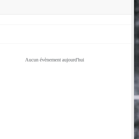
Aucun évènement aujourd'hui