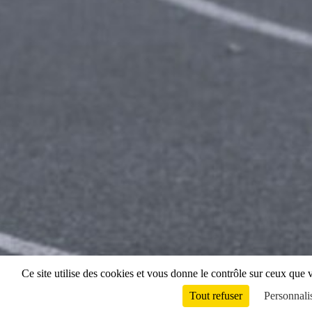
Ce site utilise des cookies et vous donne le contrôle sur ceux que 
Tout refuser
Personnali
Envie de participer ?