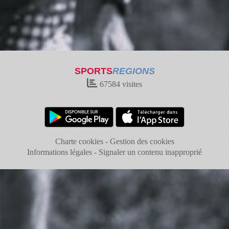
SPORTS
REGIONS
67584
visites
Charte cookies
Gestion des cookies
Informations légales
Signaler un contenu inapproprié