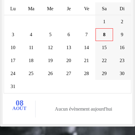
Lu
Ma
Me
Je
Ve
Sa
Di
1
2
3
4
5
6
7
8
9
10
11
12
13
14
15
16
17
18
19
20
21
22
23
24
25
26
27
28
29
30
31
08
AOÛT
Aucun évènement aujourd'hui