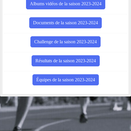
Albums vidéos de la saison 2023-2024
Documents de la saison 2023-2024
Challenge de la saison 2023-2024
Résultats de la saison 2023-2024
Équipes de la saison 2023-2024