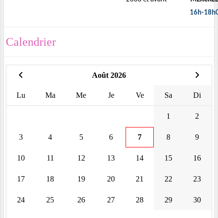
16h-18h
Calendrier
Août 2026
Lu
Ma
Me
Je
Ve
Sa
Di
1
2
3
4
5
6
7
8
9
10
11
12
13
14
15
16
17
18
19
20
21
22
23
24
25
26
27
28
29
30