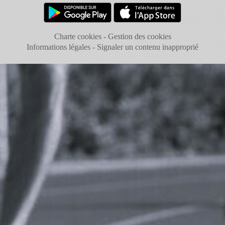
Charte cookies
Gestion des cookies
Informations légales
Signaler un contenu inapproprié