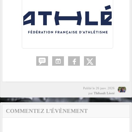
Publié le
26 janv. 2026
par
Thibault Léoté
COMMENTEZ L’ÉVÈNEMENT