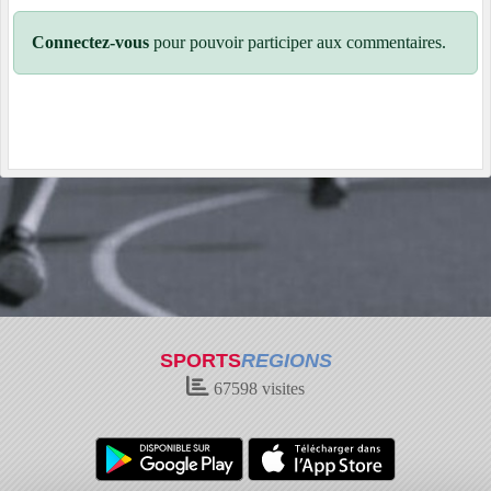
Connectez-vous
pour pouvoir participer aux commentaires.
SPORTS
REGIONS
67598
visites