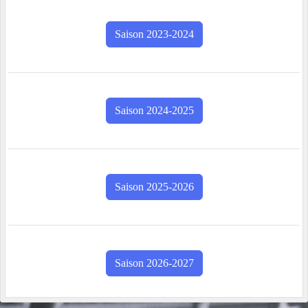
Saison 2023-2024
Saison 2024-2025
Saison 2025-2026
Saison 2026-2027