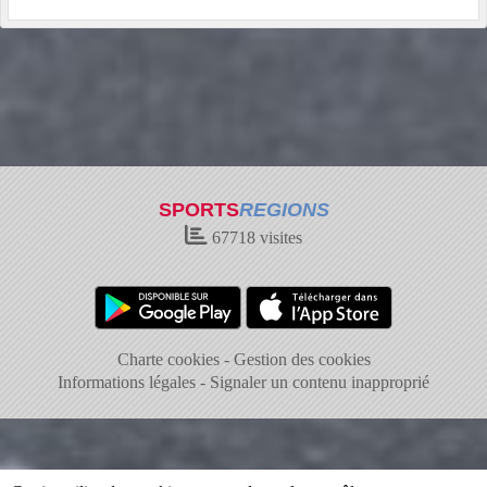
SPORTS
REGIONS
67718
visites
Charte cookies
Gestion des cookies
Informations légales
Signaler un contenu inapproprié