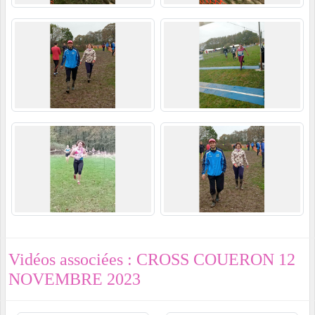
Vidéos associées : CROSS COUERON 12
NOVEMBRE 2023