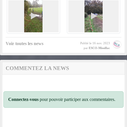
Voir toutes les news
Publié le
16 nov. 2023
par
ESCO-Missillac
COMMENTEZ LA NEWS
Connectez-vous
pour pouvoir participer aux commentaires.