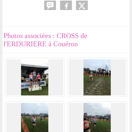
Photos associées : CROSS de
l'ERDURIERE à Couéron