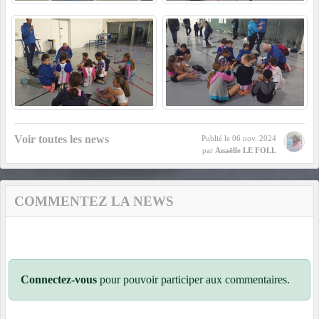
Voir toutes les news
Publié le
06 nov. 2024
par
Anaëlle LE FOLL
COMMENTEZ LA NEWS
Connectez-vous
pour pouvoir participer aux commentaires.