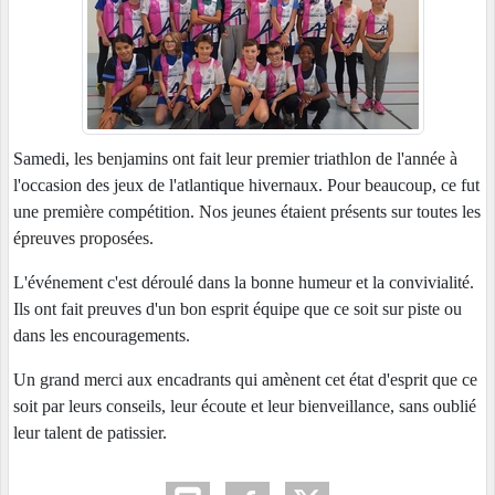
Samedi, les benjamins ont fait leur premier triathlon de l'année à
l'occasion des jeux de l'atlantique hivernaux. Pour beaucoup, ce fut
une première compétition. Nos jeunes étaient présents sur toutes les
épreuves proposées.
L'événement c'est déroulé dans la bonne humeur et la convivialité.
Ils ont fait preuves d'un bon esprit équipe que ce soit sur piste ou
dans les encouragements.
Un grand merci aux encadrants qui amènent cet état d'esprit que ce
soit par leurs conseils, leur écoute et leur bienveillance, sans oublié
leur talent de patissier.