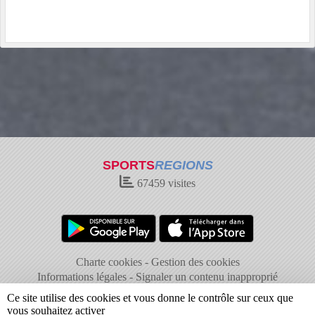
SPORTS
REGIONS
67459
visites
Charte cookies
Gestion des cookies
Informations légales
Signaler un contenu inapproprié
Ce site utilise des cookies et vous donne le contrôle sur ceux que
vous souhaitez activer