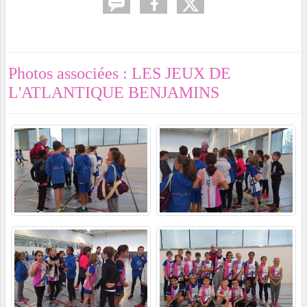
Photos associées : LES JEUX DE
L'ATLANTIQUE BENJAMINS