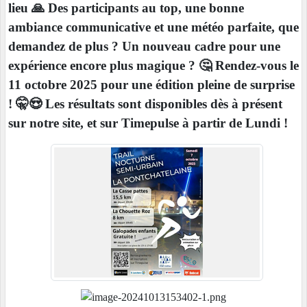
lieu 🙏 Des participants au top, une bonne
ambiance communicative et une météo parfaite, que
demandez de plus ? Un nouveau cadre pour une
expérience encore plus magique ? 🤔 Rendez-vous le
11 octobre 2025 pour une édition pleine de surprise
! 🤫😍 Les résultats sont disponibles dès à présent
sur notre site, et sur Timepulse à partir de Lundi !