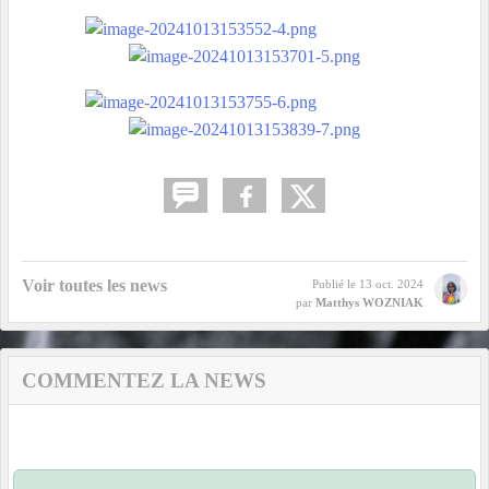
Voir toutes les news
Publié le
13 oct. 2024
par
Matthys WOZNIAK
COMMENTEZ LA NEWS