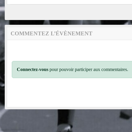
COMMENTEZ L’ÉVÈNEMENT
Connectez-vous
pour pouvoir participer aux commentaires.