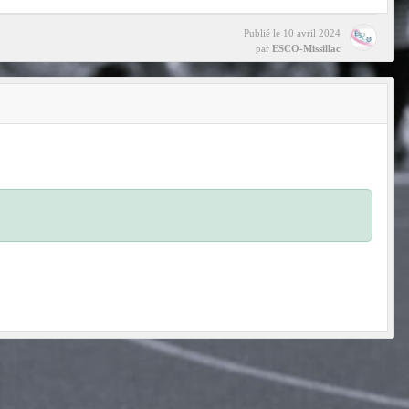
Publié le
10 avril 2024
par
ESCO-Missillac