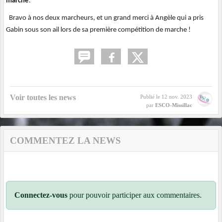
marche
.
Bravo à nos deux marcheurs, et un grand merci à Angèle qui a pris
Gabin sous son ail lors de sa première compétition de marche !
Voir toutes les news
Publié le
12 nov. 2023
par
ESCO-Missillac
COMMENTEZ LA NEWS
Connectez-vous
pour pouvoir participer aux commentaires.