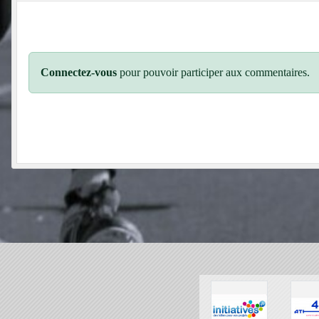
Connectez-vous
pour pouvoir participer aux commentaires.