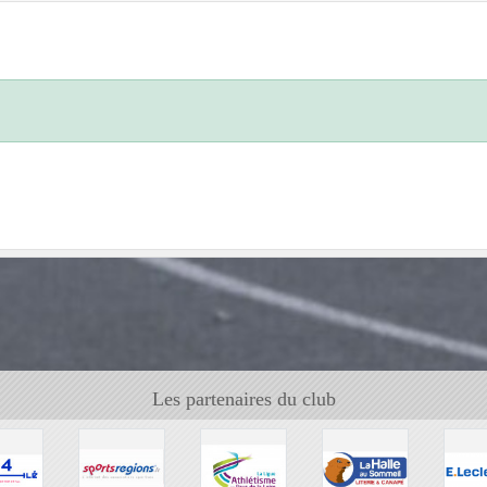
Les partenaires du club