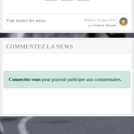
Voir toutes les news
Publié le
23 mars 2024
par
frederic lalande
COMMENTEZ LA NEWS
Connectez-vous
pour pouvoir participer aux commentaires.