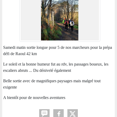
Samedi matin sortie longue pour 5 de nos marcheurs pour la prépa
défi de Raoul 42 km
Le soleil et la bonne humeur fut au rdv, les passages boueux, les
escaliers abruts ... Du dénivelé également
Belle sortie avec de magnifiques paysages mais malgré tout
exigente
A bientôt pour de nouvelles aventures