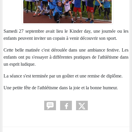
Samedi 27 septembre avait lieu le Kinder day, une journée ou les
enfants peuvent inviter un copain à venir découvrir son sport.
Cette belle matinée c'est déroulée dans une ambiance festive. Les
enfants ont pu s'essayer à différentes pratiques de l'athlétisme dans
un esprit ludique.
La séance s'est terminée par un goûter et une remise de diplôme.
Une petite fête de l'athlétisme dans la joie et la bonne humeur.