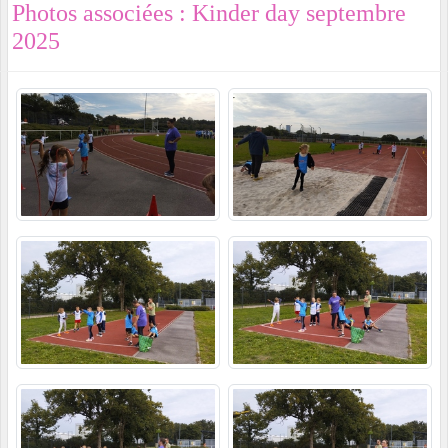
Photos associées : Kinder day septembre
2025