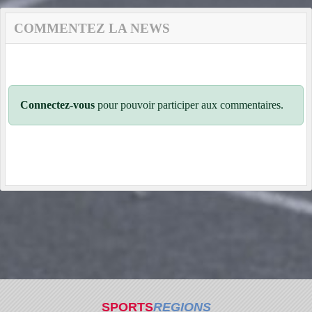
COMMENTEZ LA NEWS
Connectez-vous
pour pouvoir participer aux commentaires.
SPORTS
REGIONS